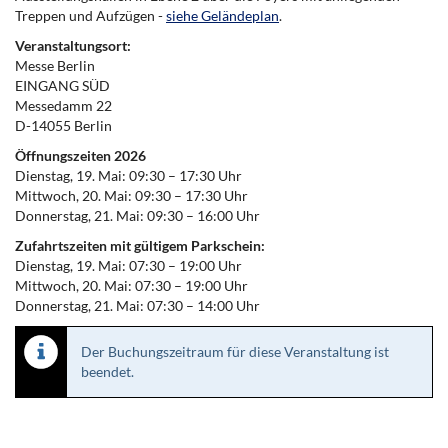
Treppen und Aufzügen -
siehe Geländeplan
.
Veranstaltungsort:
Messe Berlin
EINGANG SÜD
Messedamm 22
D-14055 Berlin
Öffnungszeiten 2026
Dienstag, 19. Mai: 09:30 – 17:30 Uhr
Mittwoch, 20. Mai: 09:30 – 17:30 Uhr
Donnerstag, 21. Mai: 09:30 – 16:00 Uhr
Zufahrtszeiten mit gültigem Parkschein:
Dienstag, 19. Mai: 07:30 – 19:00 Uhr
Mittwoch, 20. Mai: 07:30 – 19:00 Uhr
Donnerstag, 21. Mai: 07:30 – 14:00 Uhr
Der Buchungszeitraum für diese Veranstaltung ist
beendet.