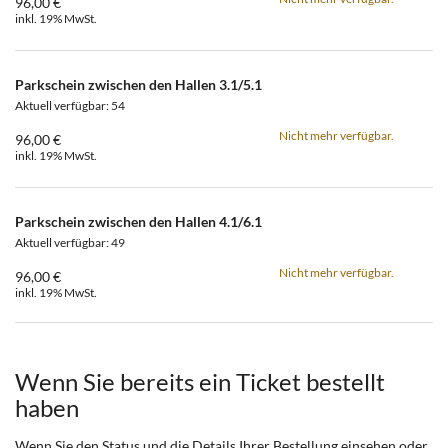
96,00 €
inkl. 19% MwSt.
Parkschein zwischen den Hallen 3.1/5.1
Aktuell verfügbar: 54
Nicht mehr verfügbar.
96,00 €
inkl. 19% MwSt.
Parkschein zwischen den Hallen 4.1/6.1
Aktuell verfügbar: 49
Nicht mehr verfügbar.
96,00 €
inkl. 19% MwSt.
Wenn Sie bereits ein Ticket bestellt
haben
Wenn Sie den Status und die Details Ihrer Bestellung einsehen oder